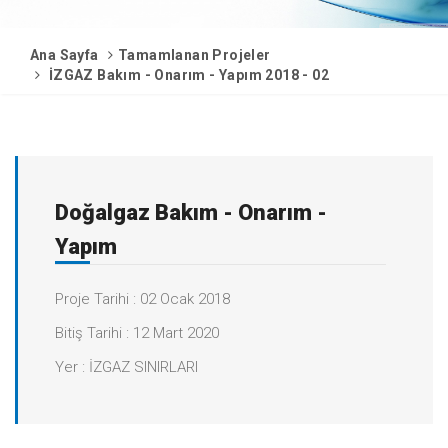
Ana Sayfa
Tamamlanan Projeler
İZGAZ Bakım - Onarım - Yapım 2018 - 02
Doğalgaz Bakım - Onarım -
Yapım
Proje Tarihi : 02 Ocak 2018
Bitiş Tarihi : 12 Mart 2020
Yer : İZGAZ SINIRLARI