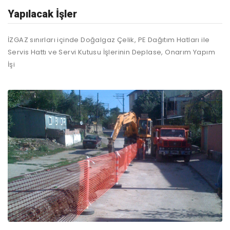
Yapılacak İşler
İZGAZ sınırları içinde Doğalgaz Çelik, PE Dağıtım Hatları ile
Servis Hattı ve Servi Kutusu İşlerinin Deplase, Onarım Yapım
İşi